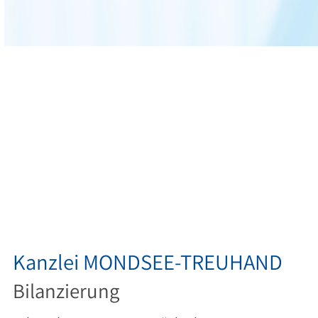
Kanzlei MONDSEE-TREUHAND
Bilanzierung