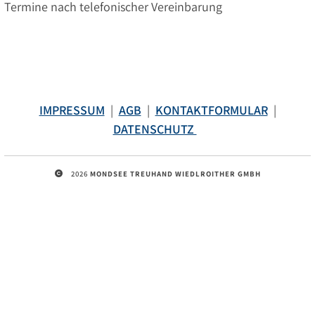
Termine nach telefonischer Vereinbarung
IMPRESSUM
|
AGB
|
KONTAKTFORMULAR
|
DATENSCHUTZ
2026
MONDSEE TREUHAND WIEDLROITHER GMBH