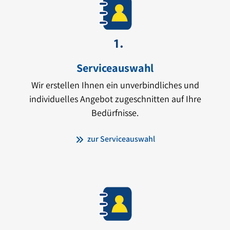
Serviceauswahl
Wir erstellen Ihnen ein unverbindliches und
individuelles Angebot zugeschnitten auf Ihre
Bedürfnisse.
zur Serviceauswahl