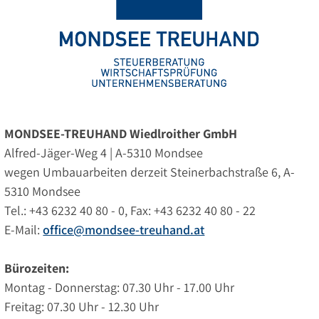
MONDSEE-TREUHAND Wiedlroither GmbH
Alfred-Jäger-Weg 4 | A-5310 Mondsee
wegen Umbauarbeiten derzeit Steinerbachstraße 6, A-
5310 Mondsee
Tel.: +43 6232 40 80 - 0, Fax: +43 6232 40 80 - 22
E-Mail:
office@mondsee-treuhand.at
Bürozeiten:
Montag - Donnerstag: 07.30 Uhr - 17.00 Uhr
Freitag: 07.30 Uhr - 12.30 Uhr