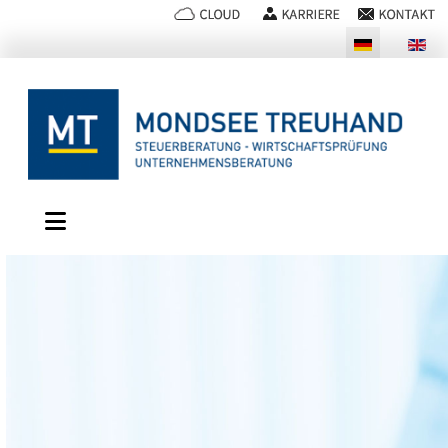
Sprache auswählen