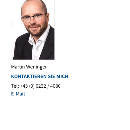
Martin Weninger
KONTAKTIEREN SIE MICH
Tel: +43 (0) 6232 / 4080
E-Mail