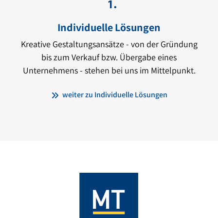
Individuelle Lösungen
Kreative Gestaltungsansätze - von der Gründung
bis zum Verkauf bzw. Übergabe eines
Unternehmens - stehen bei uns im Mittelpunkt.
weiter zu Individuelle Lösungen