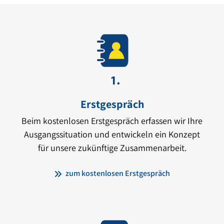
Erstgespräch
Beim kostenlosen Erstgespräch erfassen wir Ihre
Ausgangssituation und entwickeln ein Konzept
für unsere zukünftige Zusammenarbeit.
zum kostenlosen Erstgespräch