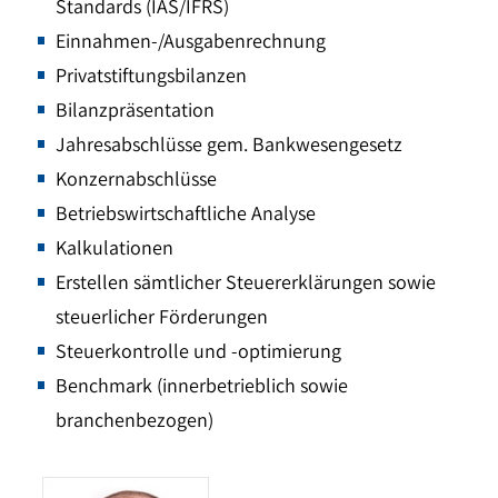
Standards (IAS/IFRS)
Einnahmen-/Ausgabenrechnung
Privatstiftungsbilanzen
Bilanzpräsentation
Jahresabschlüsse gem. Bankwesengesetz
Konzernabschlüsse
Betriebswirtschaftliche Analyse
Kalkulationen
Erstellen sämtlicher Steuererklärungen sowie
steuerlicher Förderungen
Steuerkontrolle und -optimierung
Benchmark (innerbetrieblich sowie
branchenbezogen)