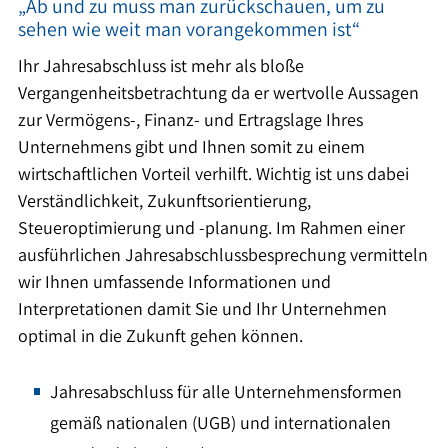
„Ab und zu muss man zurückschauen, um zu
sehen wie weit man vorangekommen ist“
Ihr Jahresabschluss ist mehr als bloße
Vergangenheitsbetrachtung da er wertvolle Aussagen
zur Vermögens-, Finanz- und Ertragslage Ihres
Unternehmens gibt und Ihnen somit zu einem
wirtschaftlichen Vorteil verhilft. Wichtig ist uns dabei
Verständlichkeit, Zukunftsorientierung,
Steueroptimierung und -planung. Im Rahmen einer
ausführlichen Jahresabschlussbesprechung vermitteln
wir Ihnen umfassende Informationen und
Interpretationen damit Sie und Ihr Unternehmen
optimal in die Zukunft gehen können.
Jahresabschluss für alle Unternehmensformen
gemäß nationalen (UGB) und internationalen