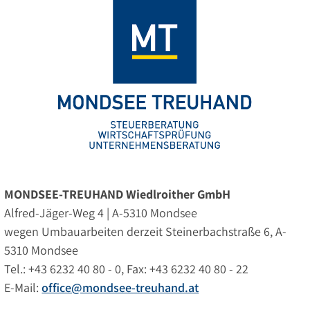
MONDSEE-TREUHAND Wiedlroither GmbH
Alfred-Jäger-Weg 4 | A-5310 Mondsee
wegen Umbauarbeiten derzeit Steinerbachstraße 6, A-
5310 Mondsee
Tel.: +43 6232 40 80 - 0, Fax: +43 6232 40 80 - 22
E-Mail:
office@mondsee-treuhand.at