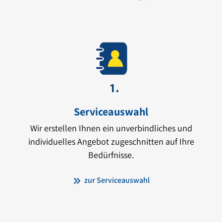
Serviceauswahl
Wir erstellen Ihnen ein unverbindliches und
individuelles Angebot zugeschnitten auf Ihre
Bedürfnisse.
zur Serviceauswahl