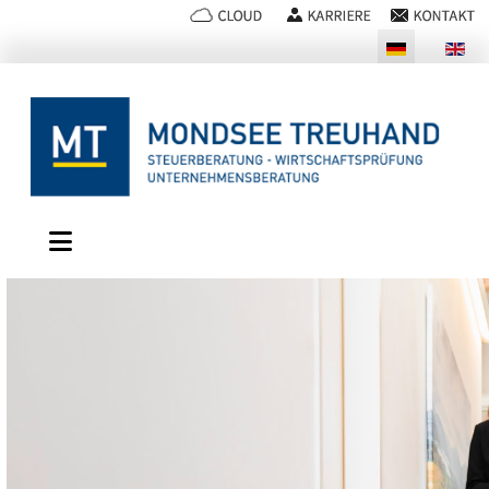
Sprache auswählen