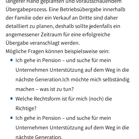
längerer Hand geplanten und vorausschauendem
Übergabeprozess. Eine Betriebsübergabe innerhalb
der Familie oder ein Verkauf an Dritte sind daher
detailliert zu planen, deshalb sollte jedenfalls ein
angemessener Zeitraum für eine erfolgreiche
Übergabe veranschlagt werden.
Mögliche Fragen können beispielsweise sein:
Ich gehe in Pension – und suche für mein
Unternehmen Unterstützung auf dem Weg in die
nächste Generation.Ich möchte mich selbständig
machen – was ist zu tun?
Welche Rechtsform ist für mich (noch) die
Richtige?
Ich gehe in Pension – und suche für mein
Unternehmen Unterstützung auf dem Weg in die
nächste Generation.