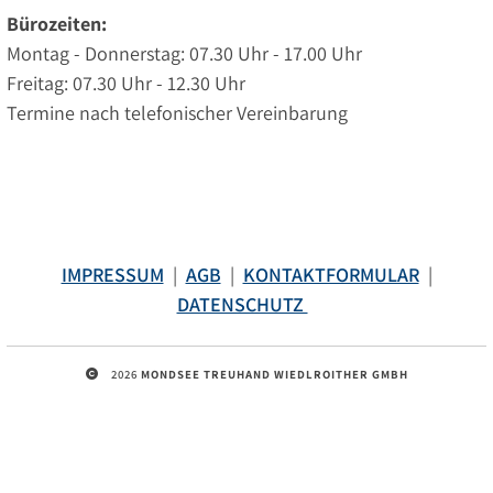
Bürozeiten:
Montag - Donnerstag: 07.30 Uhr - 17.00 Uhr
Freitag: 07.30 Uhr - 12.30 Uhr
Termine nach telefonischer Vereinbarung
IMPRESSUM
|
AGB
|
KONTAKTFORMULAR
|
DATENSCHUTZ
2026
MONDSEE TREUHAND WIEDLROITHER GMBH