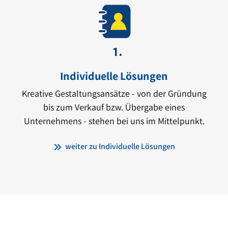
Individuelle Lösungen
Kreative Gestaltungsansätze - von der Gründung
bis zum Verkauf bzw. Übergabe eines
Unternehmens - stehen bei uns im Mittelpunkt.
weiter zu Individuelle Lösungen