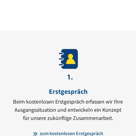
Erstgespräch
Beim kostenlosen Erstgespräch erfassen wir Ihre
Ausgangssituation und entwickeln ein Konzept
für unsere zukünftige Zusammenarbeit.
zum kostenlosen Erstgespräch