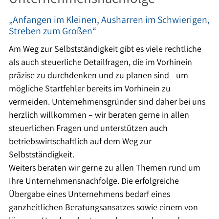
„Anfangen im Kleinen, Ausharren im Schwierigen,
Streben zum Großen“
Am Weg zur Selbstständigkeit gibt es viele rechtliche
als auch steuerliche Detailfragen, die im Vorhinein
präzise zu durchdenken und zu planen sind - um
mögliche Startfehler bereits im Vorhinein zu
vermeiden. Unternehmensgründer sind daher bei uns
herzlich willkommen – wir beraten gerne in allen
steuerlichen Fragen und unterstützen auch
betriebswirtschaftlich auf dem Weg zur
Selbstständigkeit.
Weiters beraten wir gerne zu allen Themen rund um
Ihre Unternehmensnachfolge. Die erfolgreiche
Übergabe eines Unternehmens bedarf eines
ganzheitlichen Beratungsansatzes sowie einem von