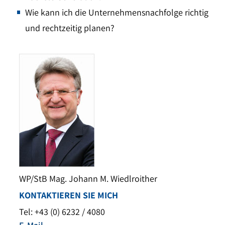
Wie kann ich die Unternehmensnachfolge richtig
und rechtzeitig planen?
WP/StB Mag. Johann M. Wiedlroither
KONTAKTIEREN SIE MICH
Tel: +43 (0) 6232 / 4080