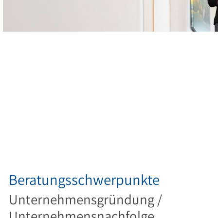
Beratungsschwerpunkte
Unternehmensgründung /
Unternehmensnachfolge