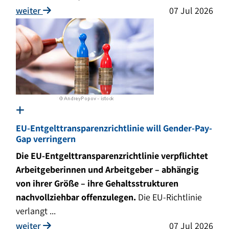
weiter
07 Jul 2026
EU-Entgelttransparenzrichtlinie will Gender-Pay-
Gap verringern
Die EU-Entgelttransparenzrichtlinie verpflichtet
Arbeitgeberinnen und Arbeitgeber – abhängig
von ihrer Größe – ihre Gehaltsstrukturen
nachvollziehbar offenzulegen.
Die EU-Richtlinie
verlangt ...
weiter
07 Jul 2026