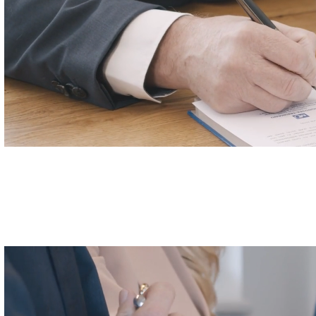
Steuerberatung
Steuern optimieren...