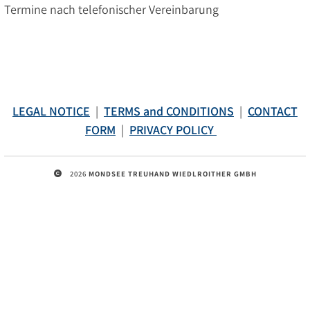
Termine nach telefonischer Vereinbarung
LEGAL NOTICE
|
TERMS and CONDITIONS
|
CONTACT
FORM
|
PRIVACY POLICY
2026
MONDSEE TREUHAND WIEDLROITHER GMBH