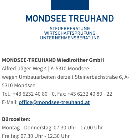
MONDSEE-TREUHAND Wiedlroither GmbH
Alfred-Jäger-Weg 4 | A-5310 Mondsee
wegen Umbauarbeiten derzeit Steinerbachstraße 6, A-
5310 Mondsee
Tel.: +43 6232 40 80 - 0, Fax: +43 6232 40 80 - 22
E-Mail:
office@mondsee-treuhand.at
Bürozeiten:
Montag - Donnerstag: 07.30 Uhr - 17.00 Uhr
Freitag: 07.30 Uhr - 12.30 Uhr