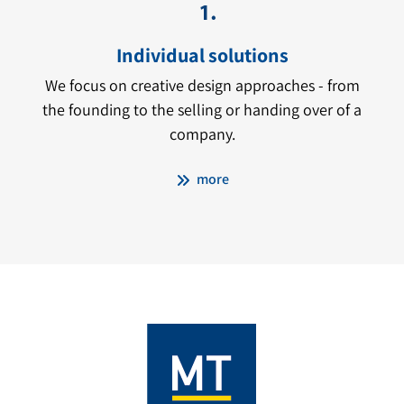
Individual solutions
We focus on creative design approaches - from
the founding to the selling or handing over of a
company.
more