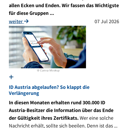
allen Ecken und Enden. Wir fassen das Wichtigste
für diese Gruppen ...
weiter
07 Jul 2026
ID Austria abgelaufen? So klappt die
Verlängerung
In diesen Monaten erhalten rund 300.000 ID
Austria-Besitzer die Information über das Ende
der Gültigkeit ihres Zertifikats.
Wer eine solche
Nachricht erhält, sollte sich beeilen. Denn ist das ...