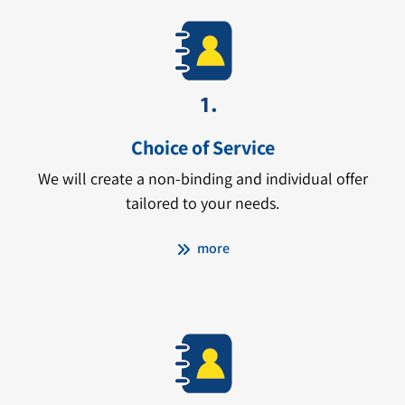
Choice of Service
We will create a non-binding and individual offer
tailored to your needs.
more