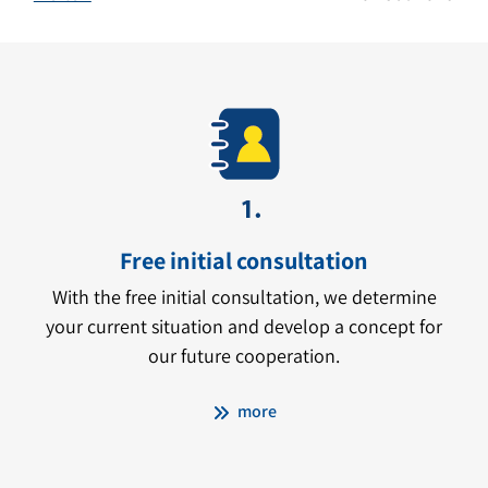
Free initial consultation
With the free initial consultation, we determine
your current situation and develop a concept for
our future cooperation.
more