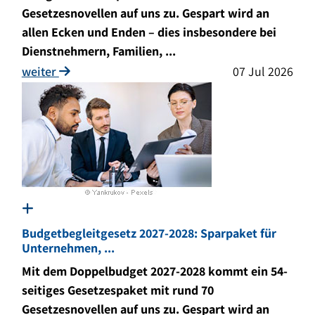
Gesetzesnovellen auf uns zu. Gespart wird an
allen Ecken und Enden – dies insbesondere bei
Dienstnehmern, Familien, ...
weiter
07 Jul 2026
Budgetbegleitgesetz 2027-2028: Sparpaket für
Unternehmen, ...
Mit dem Doppelbudget 2027-2028 kommt ein 54-
seitiges Gesetzespaket mit rund 70
Gesetzesnovellen auf uns zu. Gespart wird an