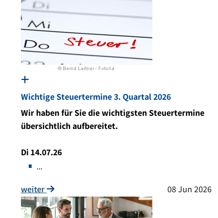
Wichtige Steuertermine 3. Quartal 2026
Wir haben für Sie die wichtigsten Steuertermine
übersichtlich aufbereitet.
Di 14.07.26
...
weiter
08 Jun 2026