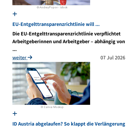
EU-Entgelttransparenzrichtlinie will ...
Die EU-Entgelttransparenzrichtlinie verpflichtet
Arbeitgeberinnen und Arbeitgeber – abhängig von
...
weiter
07 Jul 2026
ID Austria abgelaufen? So klappt die Verlängerung