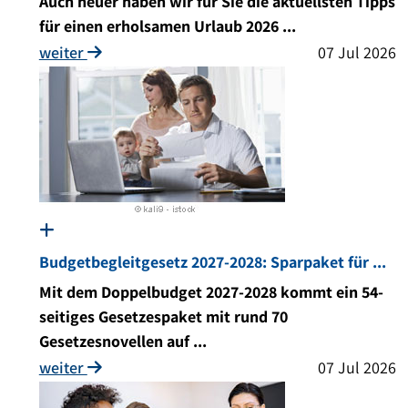
Auch heuer haben wir für Sie die aktuellsten Tipps
für einen erholsamen Urlaub 2026 ...
weiter
07 Jul 2026
Budgetbegleitgesetz 2027-2028: Sparpaket für ...
Mit dem Doppelbudget 2027-2028 kommt ein 54-
seitiges Gesetzespaket mit rund 70
Gesetzesnovellen auf ...
weiter
07 Jul 2026