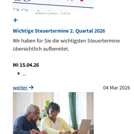
Wichtige Steuertermine 2. Quartal 2026
Wir haben für Sie die wichtigsten Steuertermine
übersichtlich aufbereitet.
Mi 15.04.26
...
weiter
04 Mar 2026