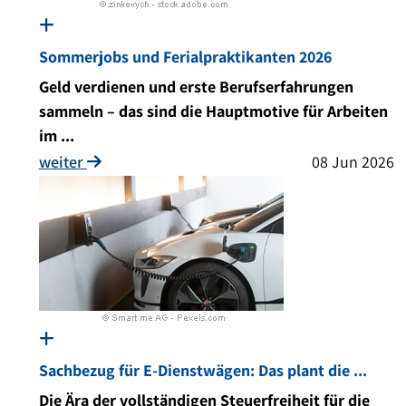
Sommerjobs und Ferialpraktikanten 2026
Geld verdienen und erste Berufserfahrungen
sammeln – das sind die Hauptmotive für Arbeiten
im ...
weiter
08 Jun 2026
Sachbezug für E-Dienstwägen: Das plant die ...
Die Ära der vollständigen Steuerfreiheit für die