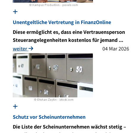
Unentgeltliche Vertretung in FinanzOnline
Diese ermöglicht es, dass eine Vertrauensperson
Steuerangelegenheiten kostenlos für jemand ...
weiter
04 Mar 2026
Schutz vor Scheinunternehmen
Die Liste der Scheinunternehmen wächst stetig –