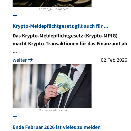
Krypto-Meldepflichtgesetz gilt auch für ...
Das Krypto
‑
Meldepflichtgesetz (Krypto
‑
MPfG)
macht Krypto
‑
Transaktionen für das Finanzamt ab
...
weiter
02 Feb 2026
Ende Februar 2026 ist vieles zu melden