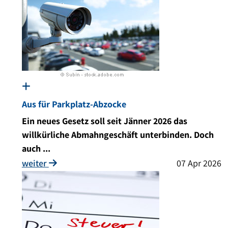
Aus für Parkplatz-Abzocke
Ein neues Gesetz soll seit Jänner 2026 das
willkürliche Abmahngeschäft unterbinden. Doch
auch ...
weiter
07 Apr 2026