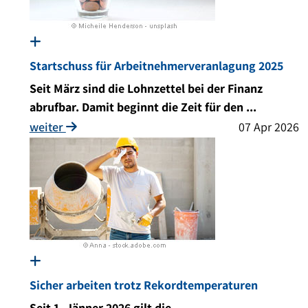
Startschuss für Arbeitnehmerveranlagung 2025
Seit März sind die Lohnzettel bei der Finanz
abrufbar. Damit beginnt die Zeit für den ...
weiter
07 Apr 2026
Sicher arbeiten trotz Rekordtemperaturen
Seit 1. Jänner 2026 gilt die