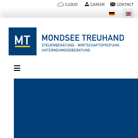
Select your language