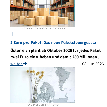
2 Euro pro Paket: Das neue Paketsteuergesetz
Österreich plant ab Oktober 2026 für jedes Paket
zwei Euro einzuheben und damit 280 Millionen ...
weiter
08 Jun 2026