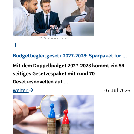
Budgetbegleitgesetz 2027-2028: Sparpaket für ...
Mit dem Doppelbudget 2027-2028 kommt ein 54-
seitiges Gesetzespaket mit rund 70
Gesetzesnovellen auf ...
weiter
07 Jul 2026