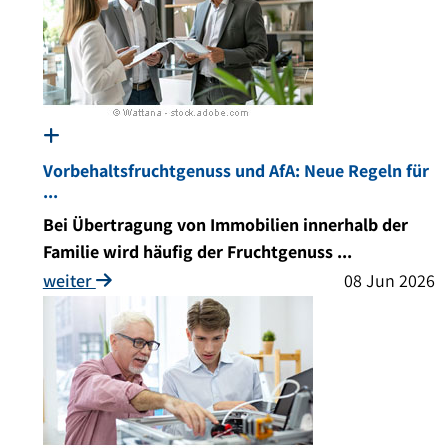
Vorbehaltsfruchtgenuss und AfA: Neue Regeln für
...
Bei Übertragung von Immobilien innerhalb der
Familie wird häufig der Fruchtgenuss ...
weiter
08 Jun 2026