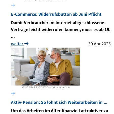
E-Commerce: Widerrufsbutton ab Juni Pflicht
Damit Verbraucher im Internet abgeschlossene
Verträge leicht widerrufen können, muss es ab 19.
...
weiter
30 Apr 2026
Aktiv-Pension: So lohnt sich Weiterarbeiten in ...
Um das Arbeiten im Alter finanziell attraktiver zu