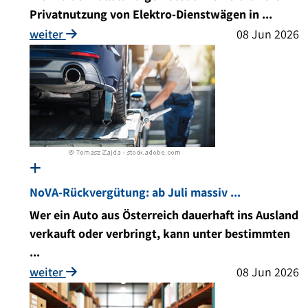
Privatnutzung von Elektro-Dienstwägen in ...
weiter
08 Jun 2026
NoVA-Rückvergütung: ab Juli massiv ...
Wer ein Auto aus Österreich dauerhaft ins Ausland
verkauft oder verbringt, kann unter bestimmten
...
weiter
08 Jun 2026