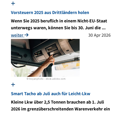
Vorsteuern 2025 aus Drittländern holen
Wenn Sie 2025 beruflich in einem Nicht-EU-Staat
unterwegs waren, können Sie bis 30. Juni die ...
weiter
30 Apr 2026
Smart Tacho ab Juli auch für Leicht-Lkw
Kleine Lkw über 2,5 Tonnen brauchen ab 1. Juli
2026 im grenzüberschreitenden Warenverkehr ein