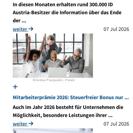
In diesen Monaten erhalten rund 300.000 ID
Austria-Besitzer die Information über das Ende
der ...
weiter
07 Jul 2026
Mitarbeiterprämie 2026: Steuerfreier Bonus nur ...
Auch im Jahr 2026 besteht für Unternehmen die
Möglichkeit, besondere Leistungen ihrer ...
weiter
07 Jul 2026