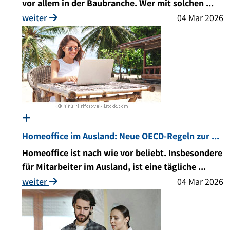
vor allem in der Baubranche. Wer mit solchen ...
weiter
04 Mar 2026
Homeoffice im Ausland: Neue OECD-Regeln zur ...
Homeoffice ist nach wie vor beliebt. Insbesondere
für Mitarbeiter im Ausland, ist eine tägliche ...
weiter
04 Mar 2026