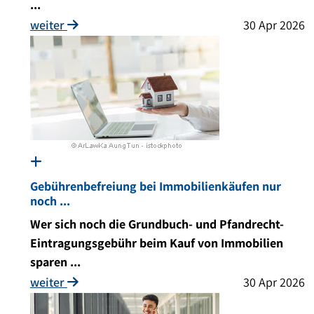
...
weiter
30 Apr 2026
Gebührenbefreiung bei Immobilienkäufen nur
noch ...
Wer sich noch die Grundbuch- und Pfandrecht-
Eintragungsgebühr beim Kauf von Immobilien
sparen ...
weiter
30 Apr 2026