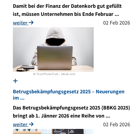
Damit bei der Finanz der Datenkorb gut gefüllt
ist, müssen Unternehmen bis Ende Februar ...
weiter
02 Feb 2026
Betrugsbekämpfungsgesetz 2025 – Neuerungen
im ...
Das Betrugsbekämpfungsgesetz 2025 (BBKG 2025)
bringt ab 1. Jänner 2026 eine Reihe von ...
weiter
02 Feb 2026