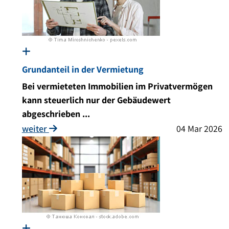
Grundanteil in der Vermietung
Bei vermieteten Immobilien im Privatvermögen
kann steuerlich nur der Gebäudewert
abgeschrieben ...
weiter
04 Mar 2026