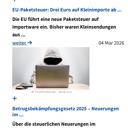
EU-Paketsteuer: Drei Euro auf Kleinimporte ab ...
Die EU führt eine neue Paketsteuer auf
Importware ein. Bisher waren Kleinsendungen
aus ...
weiter
04 Mar 2026
Betrugsbekämpfungsgesetz 2025 – Neuerungen
im ...
Über die steuerlichen Neuerungen im