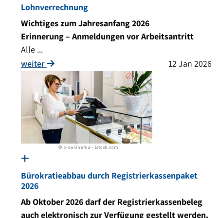
Lohnverrechnung
Wichtiges zum Jahresanfang 2026
Erinnerung – Anmeldungen vor Arbeitsantritt
Alle ...
weiter
12 Jan 2026
Bürokratieabbau durch Registrierkassenpaket
2026
Ab Oktober 2026 darf der Registrierkassenbeleg
auch elektronisch zur Verfügung gestellt werden.