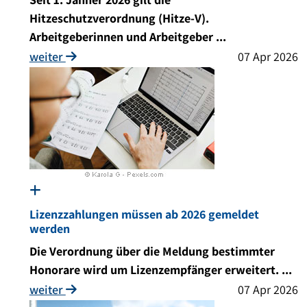
Hitzeschutzverordnung (Hitze-V).
Arbeitgeberinnen und Arbeitgeber ...
weiter
07 Apr 2026
Lizenzzahlungen müssen ab 2026 gemeldet
werden
Die Verordnung über die Meldung bestimmter
Honorare wird um Lizenzempfänger erweitert. ...
weiter
07 Apr 2026