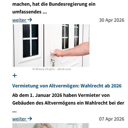
machen, hat die Bundesregierung ein
umfassendes ...
weiter
30 Apr 2026
Vermietung von Altvermögen: Wahlrecht ab 2026
Ab dem 1. Januar 2026 haben Vermieter von
Gebäuden des Altvermögens ein Wahlrecht bei der
...
weiter
07 Apr 2026