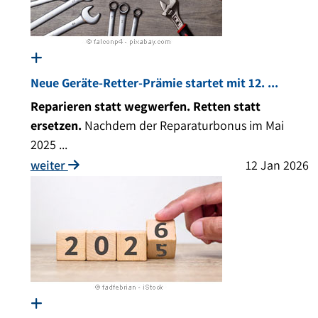
Neue Geräte-Retter-Prämie startet mit 12. ...
Reparieren statt wegwerfen. Retten statt
ersetzen.
Nachdem der Reparaturbonus im Mai
2025 ...
weiter
12 Jan 2026