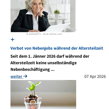
Verbot von Nebenjobs während der Altersteilzeit
Seit dem 1. Jänner 2026 darf während der
Altersteilzeit keine unselbständige
Nebenbeschäftigung ...
weiter
07 Apr 2026