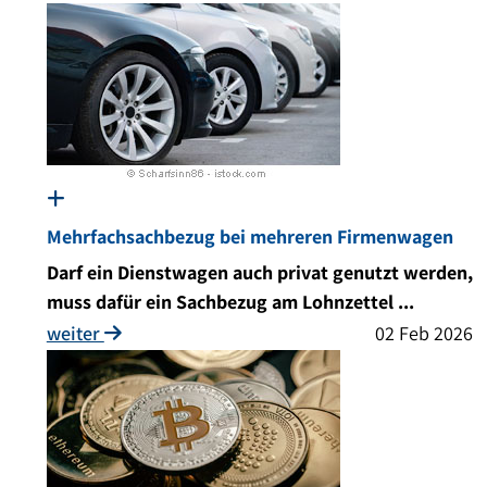
Mehrfachsachbezug bei mehreren Firmenwagen
Darf ein Dienstwagen auch privat genutzt werden,
muss dafür ein Sachbezug am Lohnzettel ...
weiter
02 Feb 2026