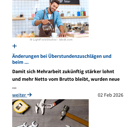
Änderungen bei Überstundenzuschlägen und
beim ...
Damit sich Mehrarbeit zukünftig stärker lohnt
und mehr Netto vom Brutto bleibt, wurden neue
...
weiter
02 Feb 2026