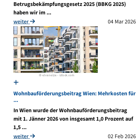
Betrugsbekämpfungsgesetz 2025 (BBKG 2025)
haben wir im ...
weiter
04 Mar 2026
Wohnbauförderungsbeitrag Wien: Mehrkosten für
...
In Wien wurde der Wohnbauförderungsbeitrag
mit 1. Jänner 2026 von insgesamt 1,0 Prozent auf
1,5 ...
weiter
02 Feb 2026