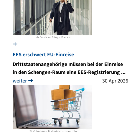
EES erschwert EU-Einreise
Drittstaatenangehörige müssen bei der Einreise
in den Schengen-Raum eine EES-Registrierung ...
weiter
30 Apr 2026